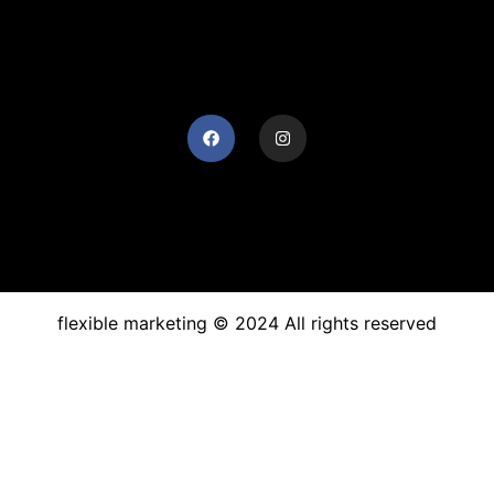
flexible marketing © 2024 All rights reserved