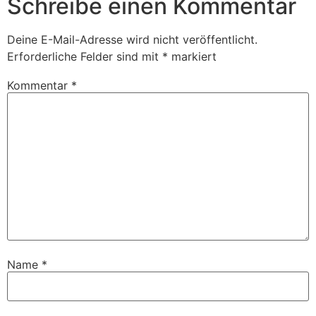
Schreibe einen Kommentar
Deine E-Mail-Adresse wird nicht veröffentlicht.
Erforderliche Felder sind mit
*
markiert
Kommentar
*
Name
*