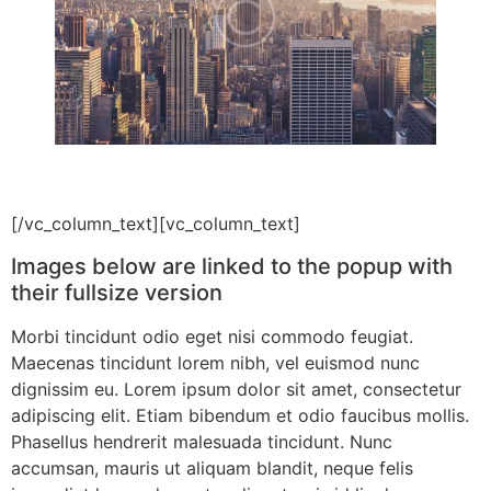
[/vc_column_text][vc_column_text]
Images below are linked to the popup with
their fullsize version
Morbi tincidunt odio eget nisi commodo feugiat.
Maecenas tincidunt lorem nibh, vel euismod nunc
dignissim eu. Lorem ipsum dolor sit amet, consectetur
adipiscing elit. Etiam bibendum et odio faucibus mollis.
Phasellus hendrerit malesuada tincidunt. Nunc
accumsan, mauris ut aliquam blandit, neque felis