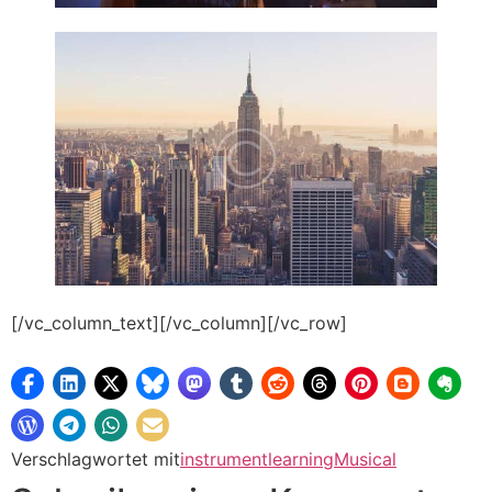
[/vc_column_text][/vc_column][/vc_row]
Verschlagwortet mit
instrument
learning
Musical