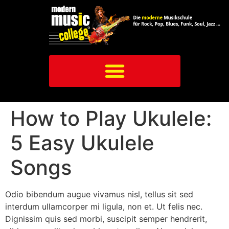
How to Play Ukulele:
5 Easy Ukulele
Songs
Odio bibendum augue vivamus nisl, tellus sit sed
interdum ullamcorper mi ligula, non et. Ut felis nec.
Dignissim quis sed morbi, suscipit semper hendrerit,