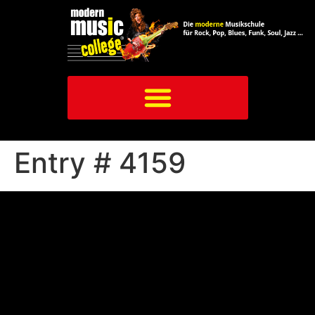
Entry # 4159