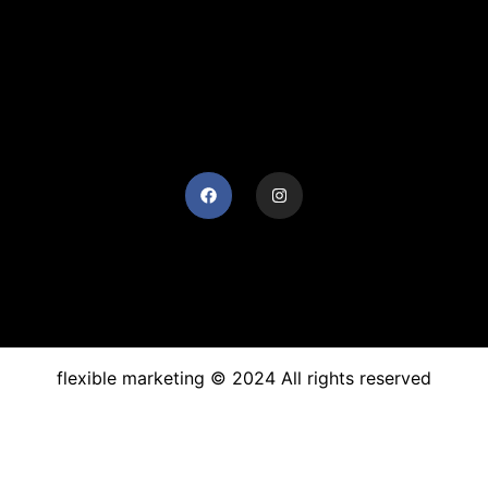
flexible marketing © 2024 All rights reserved