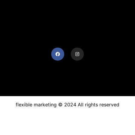
flexible marketing © 2024 All rights reserved