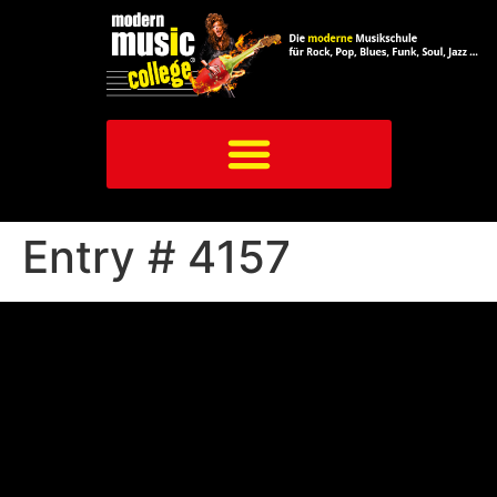
Entry # 4157